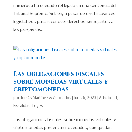
numerosa ha quedado reflejada en una sentencia del
Tribunal Supremo. Si bien, a pesar de existir avances
legislativos para reconocer derechos semejantes a
las parejas de...
Las obligaciones fiscales
sobre monedas virtuales y
criptomonedas
por
Tomás Martínez & Asociados
|
Jun 26, 2023
|
Actualidad
,
Fiscalidad
,
Leyes
Las obligaciones fiscales sobre monedas virtuales y
criptomonedas presentan novedades, que quedan