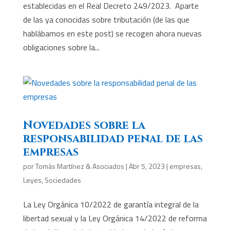
establecidas en el Real Decreto 249/2023. Aparte
de las ya conocidas sobre tributación (de las que
hablábamos en este post) se recogen ahora nuevas
obligaciones sobre la...
Novedades sobre la
responsabilidad penal de las
empresas
por
Tomás Martínez & Asociados
|
Abr 5, 2023
|
empresas
,
Leyes
,
Sociedades
La Ley Orgánica 10/2022 de garantía integral de la
libertad sexual y la Ley Orgánica 14/2022 de reforma