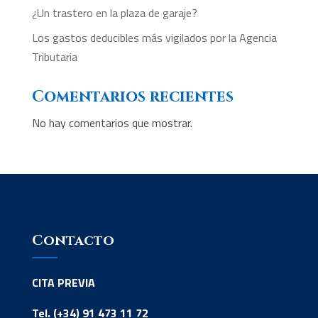
¿Un trastero en la plaza de garaje?
Los gastos deducibles más vigilados por la Agencia
Tributaria
Comentarios recientes
No hay comentarios que mostrar.
Contacto
CITA PREVIA
Tel. (+34) 91 473 11 72