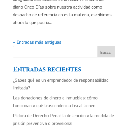
diario Cinco Días sobre nuestra actividad como
despacho de referencia en esta materia, escribimos
ahora lo que podría...
« Entradas más antiguas
Buscar
Entradas recientes
¿Sabes qué es un emprendedor de responsabilidad
limitada?
Las donaciones de dinero e inmuebles: cómo
funcionan y qué trascendencia fiscal tienen
Píldora de Derecho Penal: la detención y la medida de
prisión preventiva o provisional