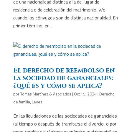
de una nacionalidad distinta a la del lugar de
residencia o de celebración del matrimonio, y/o
cuando los cónyuges son de distinta nacionalidad. En
primer término, en...
El derecho de reembolso en
la sociedad de gananciales:
¿qué es y cómo se aplica?
por
Tomás Martínez & Asociados
|
Oct 15, 2024
|
Derecho
de familia
,
Leyes
En las liquidaciones de las sociedades de gananciales
(al tiempo o después de tramitarse el divorcio, o por
mero cambio del régimen económico matrimonial) se