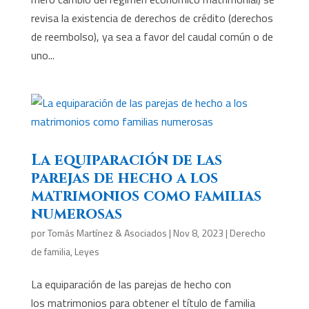
revisa la existencia de derechos de crédito (derechos
de reembolso), ya sea a favor del caudal común o de
uno...
La equiparación de las
parejas de hecho a los
matrimonios como familias
numerosas
por
Tomás Martínez & Asociados
|
Nov 8, 2023
|
Derecho
de familia
,
Leyes
La equiparación de las parejas de hecho con
los matrimonios para obtener el título de familia