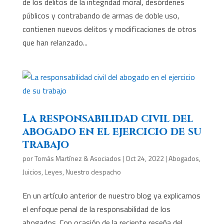
de los delitos de la integridad moral, desórdenes
públicos y contrabando de armas de doble uso,
contienen nuevos delitos y modificaciones de otros
que han relanzado...
La responsabilidad civil del
abogado en el ejercicio de su
trabajo
por
Tomás Martínez & Asociados
|
Oct 24, 2022
|
Abogados
,
Juicios
,
Leyes
,
Nuestro despacho
En un artículo anterior de nuestro blog ya explicamos
el enfoque penal de la responsabilidad de los
abogados. Con ocasión de la reciente reseña del