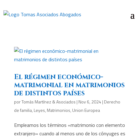
El régimen económico-
matrimonial en matrimonios
de distintos países
por
Tomás Martínez & Asociados
|
Nov 6, 2024
|
Derecho
de familia
,
Leyes
,
Matrimonios
,
Union Europea
Empleamos los términos «matrimonio con elemento
extranjero» cuando al menos uno de los cónyuges es