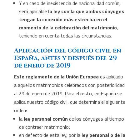
Y en caso de inexistencia de nacionalidad común,
será aplicable
la ley con la que ambos cónyuges
tengan la conexión más estrecha en el
momento de la celebración del matrimonio
,
teniendo en cuenta todas las circunstancias.
Aplicación del código civil en
España, antes y después del 29
de enero de 2019
Este reglamento de la Unión Europea
es aplicado
a aquellos matrimonios celebrados con posterioridad
al 29 de enero de 2019. Para el resto, en España se
aplica nuestro código civil, que determina el siguiente
orden:
la
ley personal común
de los cónyuges al tiempo
de contraer matrimonio;
en defecto de esta ley, por la
ley personal o de la