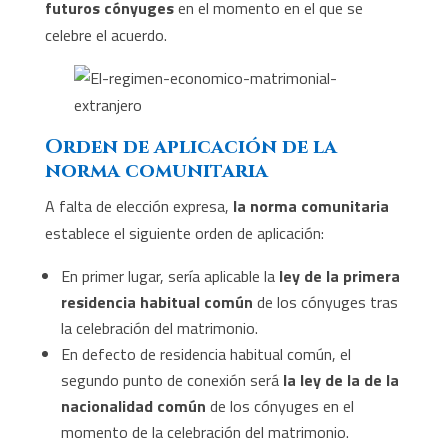
futuros cónyuges
en el momento en el que se
celebre el acuerdo.
Orden de aplicación de la
norma comunitaria
A falta de elección expresa,
la norma comunitaria
establece el siguiente orden de aplicación:
En primer lugar, sería aplicable la
ley de la primera
residencia habitual común
de los cónyuges tras
la celebración del matrimonio.
En defecto de residencia habitual común, el
segundo punto de conexión será
la ley de la de la
nacionalidad común
de los cónyuges en el
momento de la celebración del matrimonio.