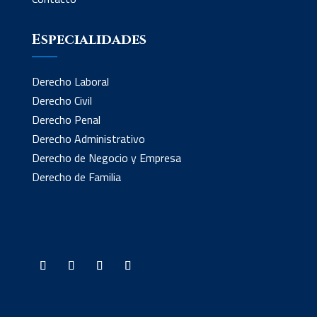
Especialidades
Derecho Laboral
Derecho Civil
Derecho Penal
Derecho Administrativo
Derecho de Negocio y Empresa
Derecho de Familia