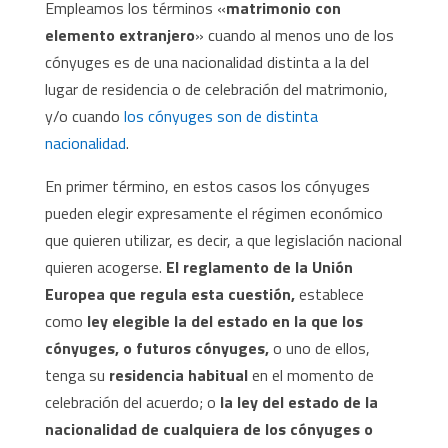
Empleamos los términos «
matrimonio con
elemento extranjero
» cuando al menos uno de los
cónyuges es de una nacionalidad distinta a la del
lugar de residencia o de celebración del matrimonio,
y/o cuando
los cónyuges son de distinta
nacionalidad
.
En primer término, en estos casos los cónyuges
pueden elegir expresamente el régimen económico
que quieren utilizar, es decir, a que legislación nacional
quieren acogerse.
El reglamento de la Unión
Europea que regula esta cuestión,
establece
como
ley elegible la del estado en la que los
cónyuges, o futuros cónyuges,
o uno de ellos,
tenga su
residencia habitual
en el momento de
celebración del acuerdo; o
la ley del estado de la
nacionalidad de cualquiera de los cónyuges o