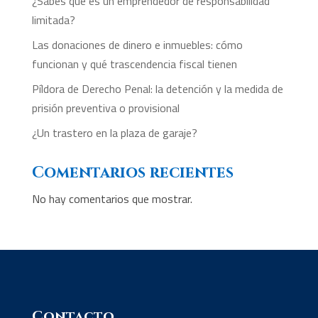
¿Sabes qué es un emprendedor de responsabilidad
limitada?
Las donaciones de dinero e inmuebles: cómo
funcionan y qué trascendencia fiscal tienen
Píldora de Derecho Penal: la detención y la medida de
prisión preventiva o provisional
¿Un trastero en la plaza de garaje?
Comentarios recientes
No hay comentarios que mostrar.
Contacto