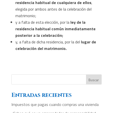
residencia habitual de cualquiera de ellos
,
elegida por ambos antes de la celebración del
matrimonio;
y a falta de esta elección, por la
ley de la
residencia habitual común inmediatamente
posterior a la celebración;
y, a falta de dicha residencia, por la del
lugar de
celebración del matrimonio.
Buscar
Entradas recientes
Impuestos que pagas cuando compras una vivienda