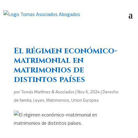
El régimen económico-
matrimonial en
matrimonios de
distintos países
por
Tomás Martínez & Asociados
|
Nov 6, 2024
|
Derecho
de familia
,
Leyes
,
Matrimonios
,
Union Europea