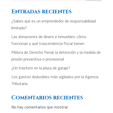
Entradas recientes
¿Sabes qué es un emprendedor de responsabilidad
limitada?
Las donaciones de dinero e inmuebles: cómo
funcionan y qué trascendencia fiscal tienen
Píldora de Derecho Penal: la detención y la medida de
prisión preventiva o provisional
¿Un trastero en la plaza de garaje?
Los gastos deducibles más vigilados por la Agencia
Tributaria
Comentarios recientes
No hay comentarios que mostrar.