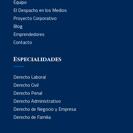
Equipo
El Despacho en los Medios
Proyecto Corporativo
Blog
Emprendedores
Contacto
Especialidades
Derecho Laboral
Derecho Civil
Derecho Penal
Derecho Administrativo
Derecho de Negocio y Empresa
Derecho de Familia