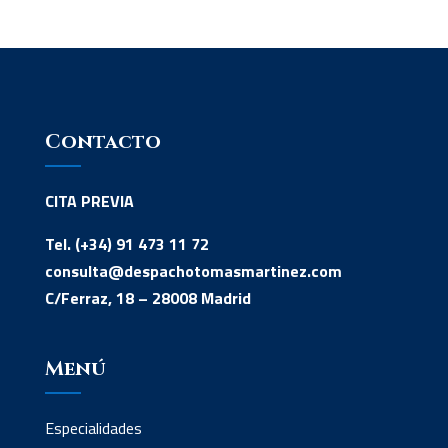
Contacto
CITA PREVIA
Tel. (+34) 91 473 11 72
consulta@despachotomasmartinez.com
C/Ferraz, 18 – 28008 Madrid
Menú
Especialidades