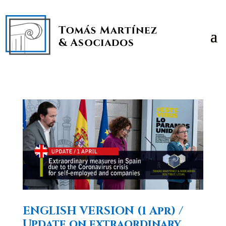
ENGLISH VERSION (1 Apr) /
Update on extraordinary