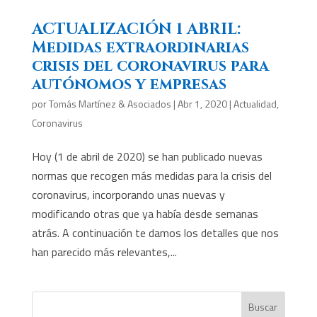
ACTUALIZACIÓN 1 ABRIL:
Medidas extraordinarias
crisis del coronavirus para
autónomos y empresas
por
Tomás Martínez & Asociados
|
Abr 1, 2020
|
Actualidad
,
Coronavirus
Hoy (1 de abril de 2020) se han publicado nuevas
normas que recogen más medidas para la crisis del
coronavirus, incorporando unas nuevas y
modificando otras que ya había desde semanas
atrás. A continuación te damos los detalles que nos
han parecido más relevantes,...
Buscar