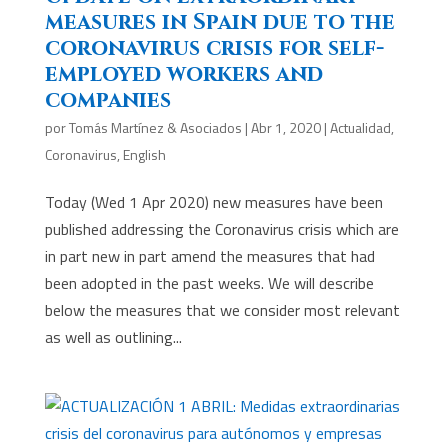
measures in Spain due to the
coronavirus crisis for self-
employed workers and
companies
por
Tomás Martínez & Asociados
|
Abr 1, 2020
|
Actualidad
,
Coronavirus
,
English
Today (Wed 1 Apr 2020) new measures have been
published addressing the Coronavirus crisis which are
in part new in part amend the measures that had
been adopted in the past weeks. We will describe
below the measures that we consider most relevant
as well as outlining...