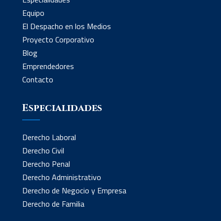
Equipo
El Despacho en los Medios
Proyecto Corporativo
Blog
Emprendedores
Contacto
Especialidades
Derecho Laboral
Derecho Civil
Derecho Penal
Derecho Administrativo
Derecho de Negocio y Empresa
Derecho de Familia