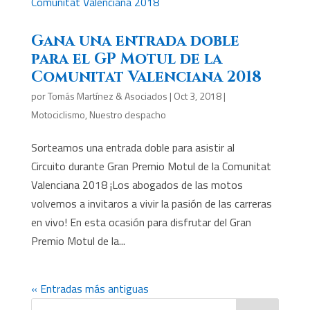
Gana una entrada doble
para el GP Motul de la
Comunitat Valenciana 2018
por
Tomás Martínez & Asociados
|
Oct 3, 2018
|
Motociclismo
,
Nuestro despacho
Sorteamos una entrada doble para asistir al
Circuito durante Gran Premio Motul de la Comunitat
Valenciana 2018 ¡Los abogados de las motos
volvemos a invitaros a vivir la pasión de las carreras
en vivo! En esta ocasión para disfrutar del Gran
Premio Motul de la...
« Entradas más antiguas