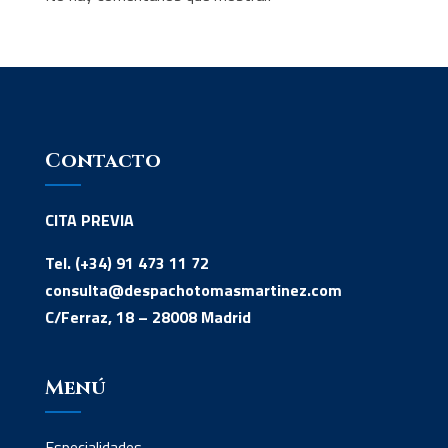
Contacto
CITA PREVIA
Tel. (+34) 91 473 11 72
consulta@despachotomasmartinez.com
C/Ferraz, 18 – 28008 Madrid
Menú
Especialidades