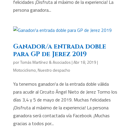
felicidades ¡Disfruta al máximo de la experiencia! La
persona ganadora...
Ganador/a entrada doble
para GP de Jerez 2019
por
Tomás Martínez & Asociados
|
Abr 18, 2019
|
Motociclismo
,
Nuestro despacho
Ya tenemos ganador/a de la entrada doble válida
para acudir al Circuito Ángel Nieto de Jerez Tormo los
días 3,4 y 5 de mayo de 2019. Muchas felicidades
¡Disfruta al máximo de la experiencia! La persona
ganadora será contactada vía Facebook. ¡Muchas
gracias a todos por...