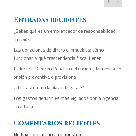
Buscar
Entradas recientes
¿Sabes qué es un emprendedor de responsabilidad
limitada?
Las donaciones de dinero e inmuebles: cómo
funcionan y qué trascendencia fiscal tienen
Píldora de Derecho Penal: la detención y la medida de
prisión preventiva o provisional
¿Un trastero en la plaza de garaje?
Los gastos deducibles más vigilados por la Agencia
Tributaria
Comentarios recientes
No hay comentarios que mostrar.