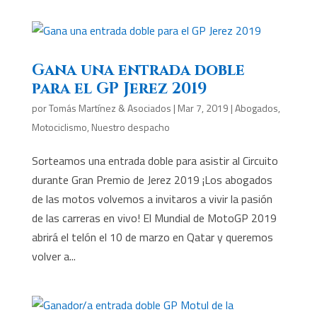
Gana una entrada doble
para el GP Jerez 2019
por
Tomás Martínez & Asociados
|
Mar 7, 2019
|
Abogados
,
Motociclismo
,
Nuestro despacho
Sorteamos una entrada doble para asistir al Circuito
durante Gran Premio de Jerez 2019 ¡Los abogados
de las motos volvemos a invitaros a vivir la pasión
de las carreras en vivo! El Mundial de MotoGP 2019
abrirá el telón el 10 de marzo en Qatar y queremos
volver a...