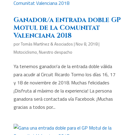
Ganador/a entrada doble GP
Motul de la Comunitat
Valenciana 2018
por
Tomás Martínez & Asociados
|
Nov 8, 2018
|
Motociclismo
,
Nuestro despacho
Ya tenemos ganador/a de la entrada doble válida
para acudir al Circuit Ricardo Tormo los días 16, 17
y 18 de noviembre de 2018. Muchas felicidades
¡Disfruta al máximo de la experiencia! La persona
ganadora será contactada vía Facebook. ¡Muchas
gracias a todos por...