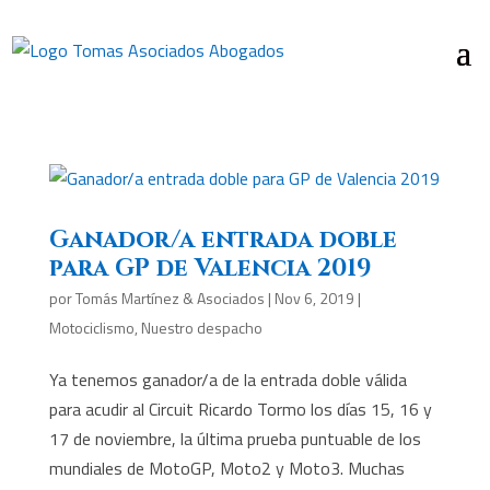
Ganador/a entrada doble
para GP de Valencia 2019
por
Tomás Martínez & Asociados
|
Nov 6, 2019
|
Motociclismo
,
Nuestro despacho
Ya tenemos ganador/a de la entrada doble válida
para acudir al Circuit Ricardo Tormo los días 15, 16 y
17 de noviembre, la última prueba puntuable de los
mundiales de MotoGP, Moto2 y Moto3. Muchas