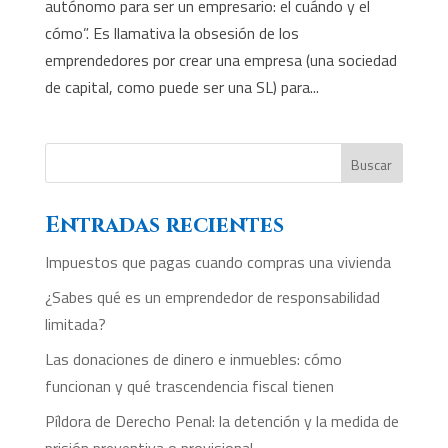
autónomo para ser un empresario: el cuándo y el
cómo”. Es llamativa la obsesión de los
emprendedores por crear una empresa (una sociedad
de capital, como puede ser una SL) para...
Buscar
Entradas recientes
Impuestos que pagas cuando compras una vivienda
¿Sabes qué es un emprendedor de responsabilidad
limitada?
Las donaciones de dinero e inmuebles: cómo
funcionan y qué trascendencia fiscal tienen
Píldora de Derecho Penal: la detención y la medida de