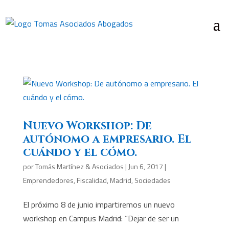
Nuevo Workshop: De
autónomo a empresario. El
cuándo y el cómo.
por
Tomás Martínez & Asociados
|
Jun 6, 2017
|
Emprendedores
,
Fiscalidad
,
Madrid
,
Sociedades
El próximo 8 de junio impartiremos un nuevo
workshop en Campus Madrid: “Dejar de ser un