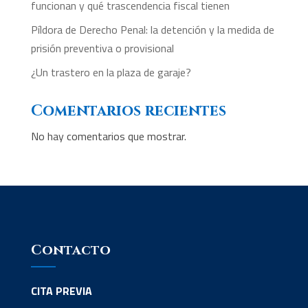
funcionan y qué trascendencia fiscal tienen
Píldora de Derecho Penal: la detención y la medida de
prisión preventiva o provisional
¿Un trastero en la plaza de garaje?
Comentarios recientes
No hay comentarios que mostrar.
Contacto
CITA PREVIA