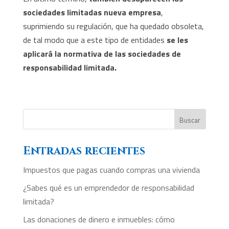
sociedades limitadas nueva empresa
,
suprimiendo su regulación, que ha quedado obsoleta,
de tal modo que a este tipo de entidades
se les
aplicará la normativa de las sociedades de
responsabilidad limitada.
Buscar
Entradas recientes
Impuestos que pagas cuando compras una vivienda
¿Sabes qué es un emprendedor de responsabilidad
limitada?
Las donaciones de dinero e inmuebles: cómo