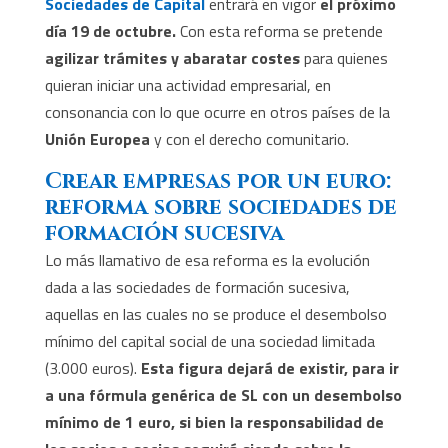
Sociedades de Capital
entrará en vigor
el próximo
día 19 de octubre.
Con esta reforma se pretende
agilizar trámites y abaratar costes
para quienes
quieran iniciar una actividad empresarial, en
consonancia con lo que ocurre en otros países de la
Unión Europea
y con el derecho comunitario.
Crear empresas por un euro:
reforma sobre sociedades de
formación sucesiva
Lo más llamativo de esa reforma es la evolución
dada a las sociedades de formación sucesiva,
aquellas en las cuales no se produce el desembolso
mínimo del capital social de una sociedad limitada
(3.000 euros).
Esta figura dejará de existir, para ir
a una fórmula genérica de SL con un desembolso
mínimo de 1 euro, si bien la responsabilidad de