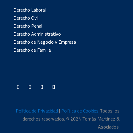
Derecho Laboral
Derecho Civil
Derecho Penal
Derecho Administrativo
Derecho de Negocio y Empresa
Derecho de Familia
Política de Privacidad
|
Política de Cookies
Todos los
derechos reservados. © 2024 Tomás Martínez &
Asociados.