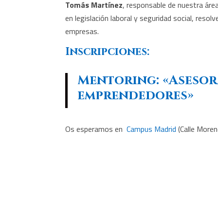
Tomás Martínez
, responsable de nuestra áre
en legislación laboral y seguridad social, resol
empresas.
Inscripciones:
Mentoring:
«Asesor
emprendedores»
Os esperamos en
Campus Madrid
(Calle Moren