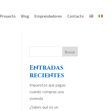
Proyecto
Blog
Emprendedores
Contacto
Buscar
Entradas
recientes
Impuestos que pagas
cuando compras una
vivienda
¿Sabes qué es un