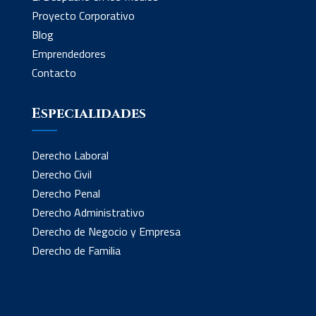
Proyecto Corporativo
Blog
Emprendedores
Contacto
Especialidades
Derecho Laboral
Derecho Civil
Derecho Penal
Derecho Administrativo
Derecho de Negocio y Empresa
Derecho de Familia