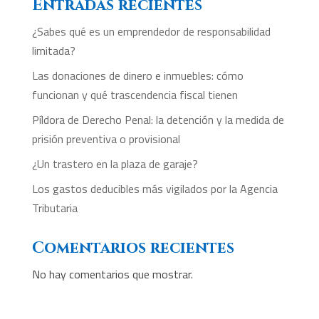
Entradas recientes
¿Sabes qué es un emprendedor de responsabilidad
limitada?
Las donaciones de dinero e inmuebles: cómo
funcionan y qué trascendencia fiscal tienen
Píldora de Derecho Penal: la detención y la medida de
prisión preventiva o provisional
¿Un trastero en la plaza de garaje?
Los gastos deducibles más vigilados por la Agencia
Tributaria
Comentarios recientes
No hay comentarios que mostrar.