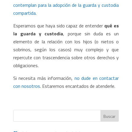
contemplan para la adopción de la guarda y custodia
compartida.
Esperamos que haya sido capaz de entender
qué es
la guarda y custodia
, porque sin duda es un
elemento de la relación con los hijos (o nietos o
sobrinos, según los casos) muy complejo y que
repercute con trascendencia sobre otros derechos y
obligaciones.
Si necesita más información,
no dude en contactar
con nosotros
. Estaremos encantados de atenderle.
Buscar