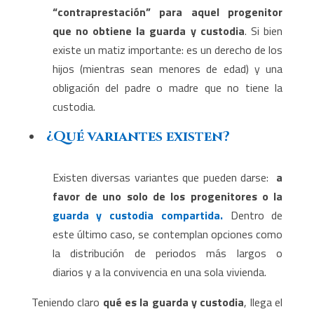
“contraprestación” para aquel progenitor
que no obtiene la guarda y custodia
. Si bien
existe un matiz importante: es un derecho de los
hijos (mientras sean menores de edad) y una
obligación del padre o madre que no tiene la
custodia.
¿Qué variantes existen?
Existen diversas variantes que pueden darse:
a
favor de uno solo de los progenitores o la
guarda y custodia compartida.
Dentro de
este último caso, se contemplan opciones como
la distribución de periodos más largos o
diarios y a la convivencia en una sola vivienda.
Teniendo claro
qué es la guarda y custodia
, llega el