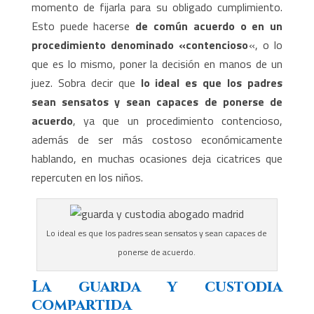
momento de fijarla para su obligado cumplimiento.
Esto puede hacerse
de común acuerdo o en un
procedimiento denominado «contencioso
«, o lo
que es lo mismo, poner la decisión en manos de un
juez. Sobra decir que
lo ideal es que los padres
sean sensatos y sean capaces de ponerse de
acuerdo
, ya que un procedimiento contencioso,
además de ser más costoso económicamente
hablando, en muchas ocasiones deja cicatrices que
repercuten en los niños.
Lo ideal es que los padres sean sensatos y sean capaces de
ponerse de acuerdo.
La guarda y custodia
compartida