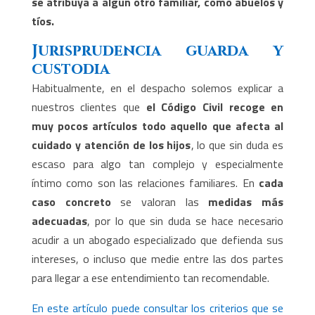
se atribuya a algún otro familiar, como abuelos y
tíos.
Jurisprudencia guarda y
custodia
Habitualmente, en el despacho solemos explicar a
nuestros clientes que
el Código Civil recoge en
muy pocos artículos todo aquello que afecta al
cuidado y atención de los hijos
, lo que sin duda es
escaso para algo tan complejo y especialmente
íntimo como son las relaciones familiares. En
cada
caso concreto
se valoran las
medidas más
adecuadas
, por lo que sin duda se hace necesario
acudir a un abogado especializado que defienda sus
intereses, o incluso que medie entre las dos partes
para llegar a ese entendimiento tan recomendable.
En este artículo puede consultar los criterios que se