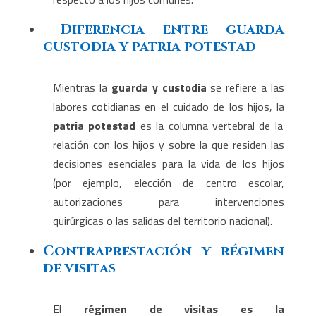
Diferencia entre guarda
custodia y patria potestad
Mientras la
guarda y custodia
se refiere a las
labores cotidianas en el cuidado de los hijos, la
patria potestad
es la columna vertebral de la
relación con los hijos y sobre la que residen las
decisiones esenciales para la vida de los hijos
(por ejemplo, elección de centro escolar,
autorizaciones para intervenciones
quirúrgicas o las salidas del territorio nacional).
Contraprestación y régimen
de visitas
El
régimen de visitas es la