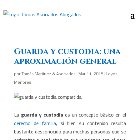
Guarda y custodia: una
aproximación general
por
Tomás Martínez & Asociados
|
Mar 11, 2015
|
Leyes
,
Menores
La
guarda y custodia
es un concepto básico en el
derecho de familia
, si bien su contenido resulta
bastante desconocido para muchas personas que se