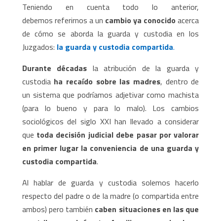
Teniendo en cuenta todo lo anterior,
debemos referirnos a un
cambio ya conocido
acerca
de cómo se aborda la guarda y custodia en los
Juzgados:
la guarda y custodia compartida
.
Durante décadas
la atribución de la guarda y
custodia
ha recaído sobre las madres
, dentro de
un sistema que podríamos adjetivar como machista
(para lo bueno y para lo malo). Los cambios
sociológicos del siglo XXI han llevado a considerar
que
toda decisión judicial debe pasar por valorar
en primer lugar la conveniencia de una guarda y
custodia compartida
.
Al hablar de guarda y custodia solemos hacerlo
respecto del padre o de la madre (o compartida entre
ambos) pero también
caben situaciones en las que